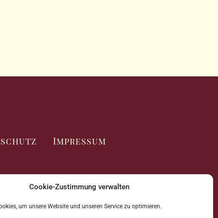
nschutz
Impressum
Cookie-Zustimmung verwalten
okies, um unsere Website und unseren Service zu optimieren.