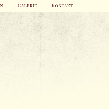
en
Galerie
Kontakt