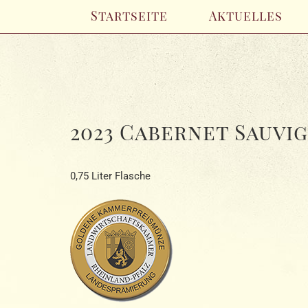
Startseite
Aktuelles
2023 Cabernet Sauvi
0,75 Liter Flasche