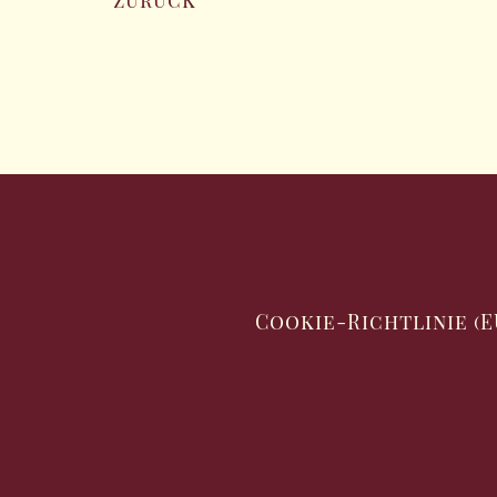
zurück
Cookie-Richtlinie (E