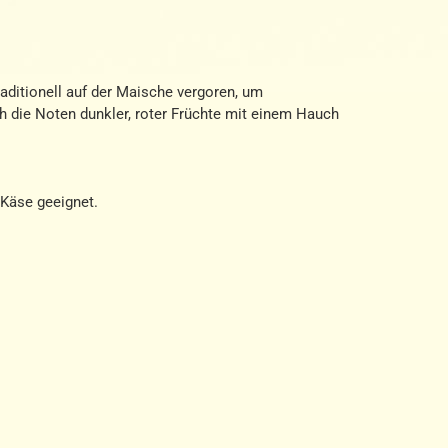
aditionell auf der Maische vergoren, um
ch die Noten dunkler, roter Früchte mit einem Hauch
 Käse geeignet.