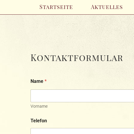
Startseite
Aktuelles
Kontaktformular
Name
*
Vorname
Telefon