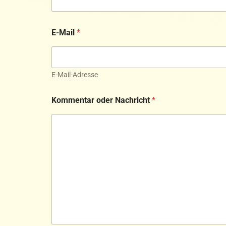
E-Mail
*
E-Mail-Adresse
Kommentar oder Nachricht
*