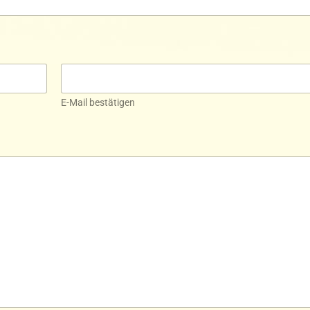
E-Mail bestätigen