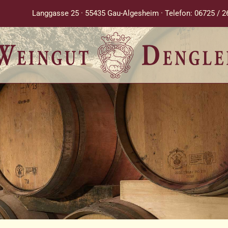
Langgasse 25 · 55435 Gau-Algesheim · Telefon: 06725 / 2