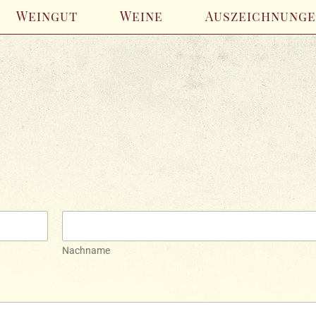
Weingut
Weine
Auszeichnung
Nachname