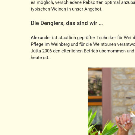
es möglich, verschiedene Rebsorten optimal anzubau
typischen Weinen in unser Angebot.
Die Denglers, das sind wir …
Alexander
ist staatlich geprüfter Techniker für Wein
Pflege im Weinberg und für die Weintouren verantwor
Jutta 2006 den elterlichen Betrieb übernommen und
heute ist.