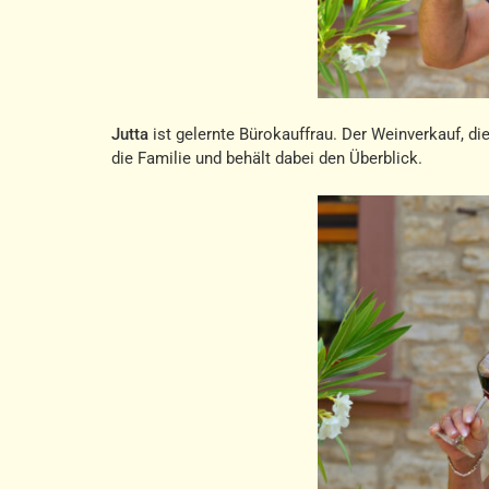
Jutta
ist gelernte Bürokauffrau. Der Weinverkauf, die
die Familie und behält dabei den Überblick.