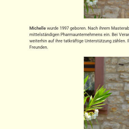
Michelle
wurde 1997 geboren. Nach ihrem Masterabsc
mittelständigen Pharmaunternehmens ein. Bei Vera
weiterhin auf ihre tatkräftige Unterstützung zählen. 
Freunden.