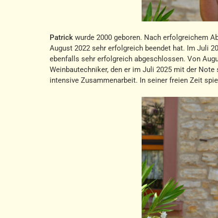
Patrick
wurde 2000 geboren. Nach erfolgreichem Abit
August 2022 sehr erfolgreich beendet hat. Im Juli 2
ebenfalls sehr erfolgreich abgeschlossen. Von Augu
Weinbautechniker, den er im Juli 2025 mit der Note
intensive Zusammenarbeit. In seiner freien Zeit spiel