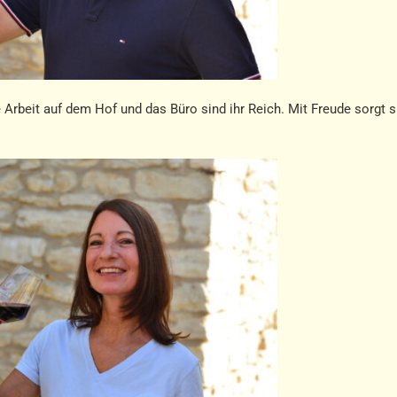
 Arbeit auf dem Hof und das Büro sind ihr Reich. Mit Freude sorgt si