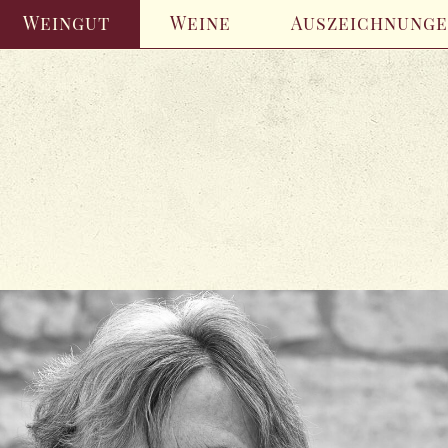
Weingut
Weine
Auszeichnung