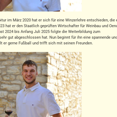
ur im März 2020 hat er sich für eine Winzerlehre entschieden, die 
023 hat er den Staatlich geprüften Wirtschafter für Weinbau und Oen
st 2024 bis Anfang Juli 2025 folgte die Weiterbildung zum
 sehr gut abgeschlossen hat. Nun beginnt für ihn eine spannende un
t er gerne Fußball und trifft sich mit seinen Freunden.