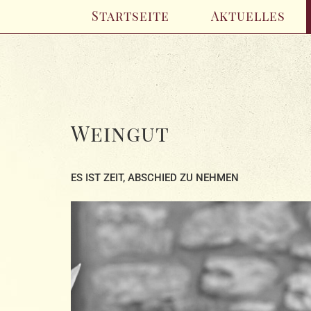
Startseite
Aktuelles
Weingut
ES IST ZEIT, ABSCHIED ZU NEHMEN