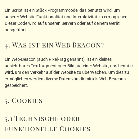
Ein Script ist ein Stück Programmcode, das benutzt wird, um
unserer Website Funktionalität und Interaktivität zu ermöglichen.
Dieser Code wird auf unseren Servern oder auf deinem Gerät
ausgeführt.
4. Was ist ein Web Beacon?
Ein Web-Beacon (auch Pixel-Tag genannt), ist ein kleines
unsichtbares Textfragment oder Bild auf einer Website, das benutzt
wird, um den Verkehr auf der Website zu überwachen. Um dies zu
ermöglichen werden diverse Daten von dir mittels Web-Beacons
gespeichert.
5. Cookies
5.1 Technische oder
funktionelle Cookies