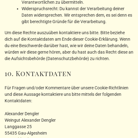
Verantwortlichen zu übermitteln.
Widerspruchsrecht: Du kannst der Verarbeitung deiner
Daten widersprechen. Wir entsprechen dem, es sei denn es
gibt berechtigte Gründe für die Verarbeitung.
Um diese Rechte auszuüben kontaktiere uns bitte. Bitte beziehe
dich auf die Kontaktdaten am Ende dieser Cookie-Erklärung. Wenn
du eine Beschwerde darüber hast, wie wir deine Daten behandeln,
würden wir diese gerne hören, aber du hast auch das Recht diese an
die Aufsichtsbehörde (Datenschutzbehörde) zu richten.
10. Kontaktdaten
Für Fragen und/oder Kommentare über unsere Cookie-Richtlinien
und diese Aussage kontaktiere uns bitte mittels der folgenden
Kontaktdaten:
Alexander Dengler
Weingut Alexander Dengler
Langgasse 25
55435 Gau-Algesheim