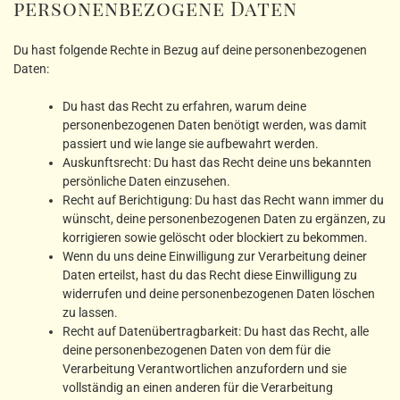
personenbezogene Daten
Du hast folgende Rechte in Bezug auf deine personenbezogenen
Daten:
Du hast das Recht zu erfahren, warum deine
personenbezogenen Daten benötigt werden, was damit
passiert und wie lange sie aufbewahrt werden.
Auskunftsrecht: Du hast das Recht deine uns bekannten
persönliche Daten einzusehen.
Recht auf Berichtigung: Du hast das Recht wann immer du
wünscht, deine personenbezogenen Daten zu ergänzen, zu
korrigieren sowie gelöscht oder blockiert zu bekommen.
Wenn du uns deine Einwilligung zur Verarbeitung deiner
Daten erteilst, hast du das Recht diese Einwilligung zu
widerrufen und deine personenbezogenen Daten löschen
zu lassen.
Recht auf Datenübertragbarkeit: Du hast das Recht, alle
deine personenbezogenen Daten von dem für die
Verarbeitung Verantwortlichen anzufordern und sie
vollständig an einen anderen für die Verarbeitung