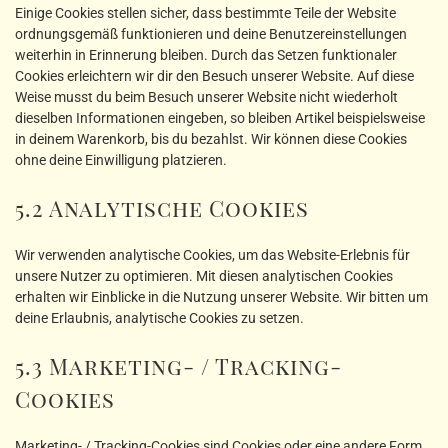
Einige Cookies stellen sicher, dass bestimmte Teile der Website
ordnungsgemäß funktionieren und deine Benutzereinstellungen
weiterhin in Erinnerung bleiben. Durch das Setzen funktionaler
Cookies erleichtern wir dir den Besuch unserer Website. Auf diese
Weise musst du beim Besuch unserer Website nicht wiederholt
dieselben Informationen eingeben, so bleiben Artikel beispielsweise
in deinem Warenkorb, bis du bezahlst. Wir können diese Cookies
ohne deine Einwilligung platzieren.
5.2 Analytische Cookies
Wir verwenden analytische Cookies, um das Website-Erlebnis für
unsere Nutzer zu optimieren. Mit diesen analytischen Cookies
erhalten wir Einblicke in die Nutzung unserer Website. Wir bitten um
deine Erlaubnis, analytische Cookies zu setzen.
5.3 Marketing- / Tracking-
Cookies
Marketing- / Tracking-Cookies sind Cookies oder eine andere Form