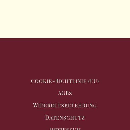
Cookie-Richtlinie (EU)
AGBs
Widerrufsbelehrung
Datenschutz
Impressum