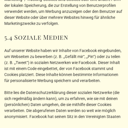
der lokalen Speicherung, die zur Erstellung von Benutzerprofilen
verwendet werden, um Werbung anzuzeigen oder den Benutzer auf
dieser Website oder über mehrere Websites hinweg für ähnliche
Marketingzwecke zu verfolgen.
5.4 Soziale Medien
Auf unserer Website haben wir Inhalte von Facebook eingebunden,
um Webseiten zu bewerben (z. B. „Gefällt mir“, „Pin“) oder zu teilen
(z. B. „Tweet“) in sozialen Netzwerken wie Facebook. Dieser Inhalt
ist mit einem Code eingebettet, der von Facebook stammt und
Cookies platziert. Diese Inhalte können bestimmte Informationen
für personalisierte Werbung speichern und verarbeiten.
Bitte lies die Datenschutzerklärung dieser sozialen Netzwerke (die
sich regelmäßig ändern kann), um zu erfahren, wie sie mit deinen
(persönlichen) Daten umgehen, die sie mithilfe dieser Cookies
verarbeiten. Die abgerufenen Daten werden so weit wie möglich
anonymisiert. Facebook hat seinen Sitz in den Vereinigten Staaten