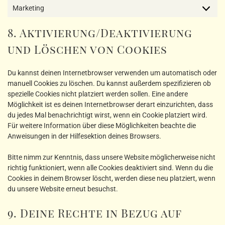
Marketing
Marketin
8. Aktivierung/Deaktivierung
und Löschen von Cookies
Du kannst deinen Internetbrowser verwenden um automatisch oder
manuell Cookies zu löschen. Du kannst außerdem spezifizieren ob
spezielle Cookies nicht platziert werden sollen. Eine andere
Möglichkeit ist es deinen Internetbrowser derart einzurichten, dass
du jedes Mal benachrichtigt wirst, wenn ein Cookie platziert wird.
Für weitere Information über diese Möglichkeiten beachte die
Anweisungen in der Hilfesektion deines Browsers.
Bitte nimm zur Kenntnis, dass unsere Website möglicherweise nicht
richtig funktioniert, wenn alle Cookies deaktiviert sind. Wenn du die
Cookies in deinem Browser löscht, werden diese neu platziert, wenn
du unsere Website erneut besuchst.
9. Deine Rechte in Bezug auf