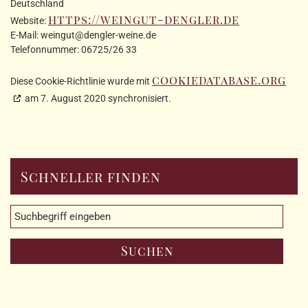
Deutschland
https://weingut-dengler.de
Website:
E-Mail:
weingut@
dengler-weine.de
Telefonnummer: 06725/26 33
cookiedatabase.org
Diese Cookie-Richtlinie wurde mit
am 7. August 2020 synchronisiert.
Schneller finden