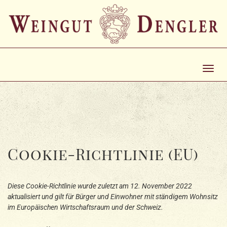
Toggl
navig
Cookie-Richtlinie (EU)
Diese Cookie-Richtlinie wurde zuletzt am 12. November 2022
aktualisiert und gilt für Bürger und Einwohner mit ständigem Wohnsitz
im Europäischen Wirtschaftsraum und der Schweiz.