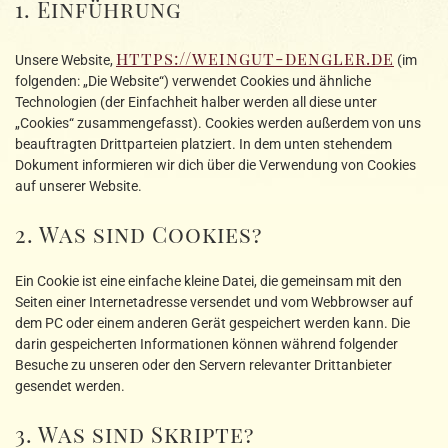
1. Einführung
https://weingut-dengler.de
Unsere Website,
(im
folgenden: „Die Website“) verwendet Cookies und ähnliche
Technologien (der Einfachheit halber werden all diese unter
„Cookies“ zusammengefasst). Cookies werden außerdem von uns
beauftragten Drittparteien platziert. In dem unten stehendem
Dokument informieren wir dich über die Verwendung von Cookies
auf unserer Website.
2. Was sind Cookies?
Ein Cookie ist eine einfache kleine Datei, die gemeinsam mit den
Seiten einer Internetadresse versendet und vom Webbrowser auf
dem PC oder einem anderen Gerät gespeichert werden kann. Die
darin gespeicherten Informationen können während folgender
Besuche zu unseren oder den Servern relevanter Drittanbieter
gesendet werden.
3. Was sind Skripte?