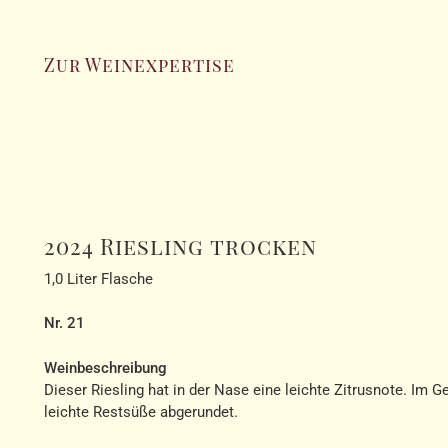
Zur Weinexpertise
2024 Riesling trocken
1,0 Liter Flasche
Nr. 21
Weinbeschreibung
Dieser Riesling hat in der Nase eine leichte Zitrusnote. Im 
leichte Restsüße abgerundet.