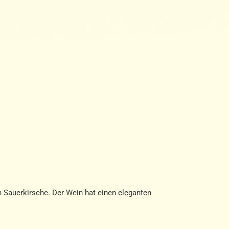
n Sauerkirsche. Der Wein hat einen eleganten