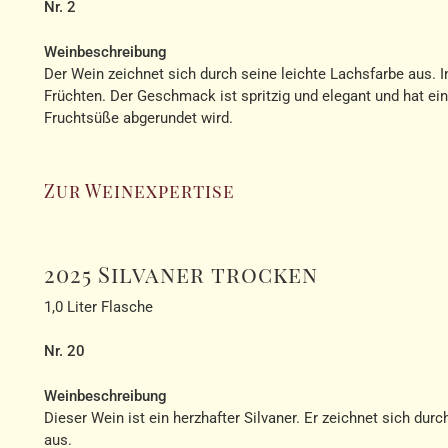
Nr. 2
Weinbeschreibung
Der Wein zeichnet sich durch seine leichte Lachsfarbe aus. I
Früchten. Der Geschmack ist spritzig und elegant und hat ei
Fruchtsüße abgerundet wird.
Zur Weinexpertise
2025 Silvaner trocken
1,0 Liter Flasche
Nr. 20
Weinbeschreibung
Dieser Wein ist ein herzhafter Silvaner. Er zeichnet sich du
aus.