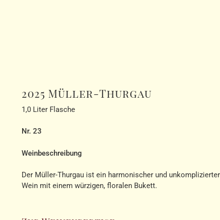
2025 Müller-Thurgau
1,0 Liter Flasche
Nr. 23
Weinbeschreibung
Der Müller-Thurgau ist ein harmonischer und unkomplizierter
Wein mit einem würzigen, floralen Bukett.