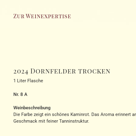
Zur Weinexpertise
2024 Dornfelder trocken
1 Liter Flasche
Nr. 8 A
Weinbeschreibung
Die Farbe zeigt ein schönes Kaminrot. Das Aroma erinnert a
Geschmack mit feiner Tanninstruktur.