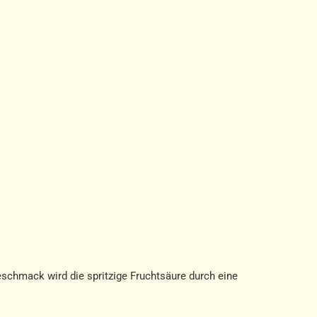
Geschmack wird die spritzige Fruchtsäure durch eine