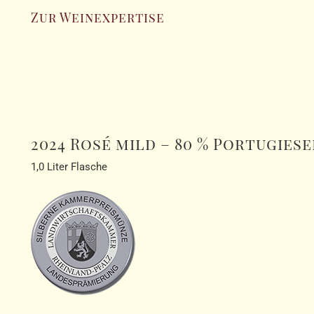
Zur Weinexpertise
2024 Rosé mild – 80 % Portugiese
1,0 Liter Flasche