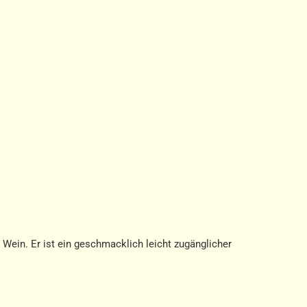
 Wein. Er ist ein geschmacklich leicht zugänglicher