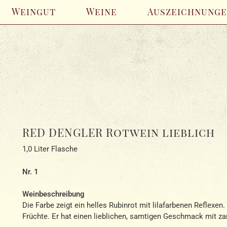
Weingut
Weine
Auszeichnung
RED DENGLER Rotwein lieblich
1,0 Liter Flasche
Nr. 1
Weinbeschreibung
Die Farbe zeigt ein helles Rubinrot mit lilafarbenen Reflexen
Früchte. Er hat einen lieblichen, samtigen Geschmack mit za