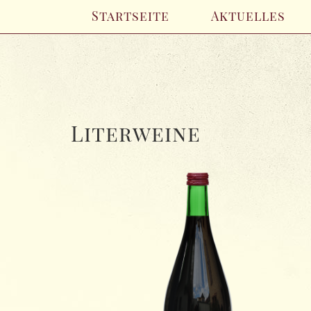
Startseite
Aktuelles
Literweine