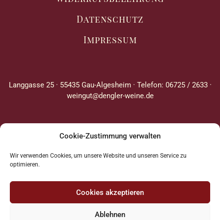
Datenschutz
Impressum
Langgasse 25 · 55435 Gau-Algesheim · Telefon: 06725 / 2633 ·
weingut@dengler-weine.de
Cookie-Zustimmung verwalten
Wir verwenden Cookies, um unsere Website und unseren Service zu
optimieren.
Cookies akzeptieren
Ablehnen