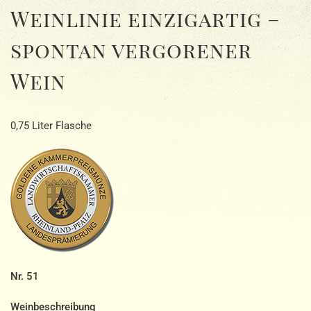
Weinlinie einzigartig –
spontan vergorener
Wein
0,75 Liter Flasche
Nr. 51
Weinbeschreibung