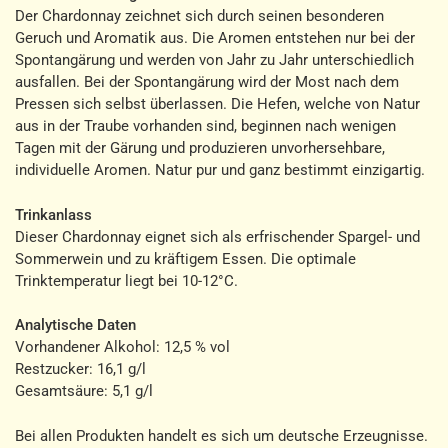
Der Chardonnay zeichnet sich durch seinen besonderen
Geruch und Aromatik aus. Die Aromen entstehen nur bei der
Spontangärung und werden von Jahr zu Jahr unterschiedlich
ausfallen. Bei der Spontangärung wird der Most nach dem
Pressen sich selbst überlassen. Die Hefen, welche von Natur
aus in der Traube vorhanden sind, beginnen nach wenigen
Tagen mit der Gärung und produzieren unvorhersehbare,
individuelle Aromen. Natur pur und ganz bestimmt einzigartig.
Trinkanlass
Dieser Chardonnay eignet sich als erfrischender Spargel- und
Sommerwein und zu kräftigem Essen. Die optimale
Trinktemperatur liegt bei 10-12°C.
Analytische Daten
Vorhandener Alkohol: 12,5 % vol
Restzucker: 16,1 g/l
Gesamtsäure: 5,1 g/l
Bei allen Produkten handelt es sich um deutsche Erzeugnisse.