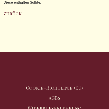
Diese enthalten Sulfite.
zurück
Cookie-Richtlinie (EU)
AGBs
Widerrufsbelehrung