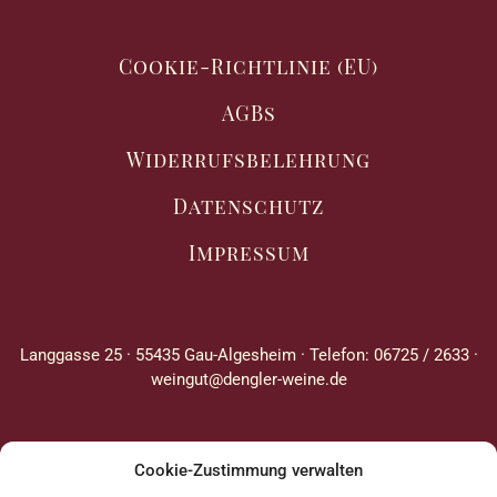
Cookie-Richtlinie (EU)
AGBs
Widerrufsbelehrung
Datenschutz
Impressum
Langgasse 25 · 55435 Gau-Algesheim · Telefon: 06725 / 2633 ·
weingut@dengler-weine.de
Cookie-Zustimmung verwalten