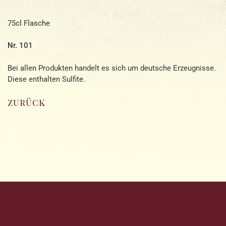
75cl Flasche
Nr. 101
Bei allen Produkten handelt es sich um deutsche Erzeugnisse.
Diese enthalten Sulfite.
zurück