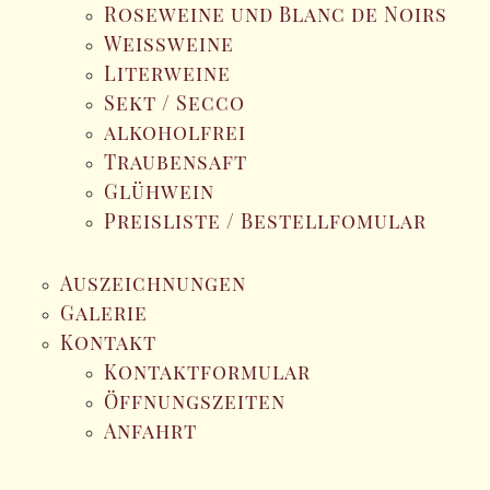
Roseweine und Blanc de Noirs
Weissweine
Literweine
Sekt / Secco
alkoholfrei
Traubensaft
Glühwein
Preisliste / Bestellfomular
Auszeichnungen
Galerie
Kontakt
Kontaktformular
Öffnungszeiten
Anfahrt