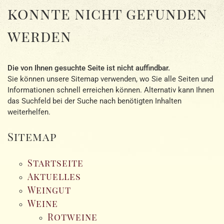
konnte nicht gefunden
werden
Die von Ihnen gesuchte Seite ist nicht auffindbar.
Sie können unsere Sitemap verwenden, wo Sie alle Seiten und
Informationen schnell erreichen können. Alternativ kann Ihnen
das Suchfeld bei der Suche nach benötigten Inhalten
weiterhelfen.
Sitemap
Startseite
Aktuelles
Weingut
Weine
Rotweine