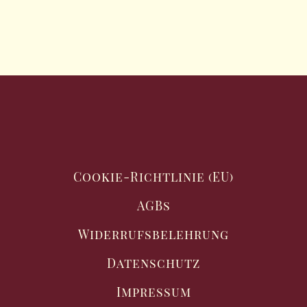
Cookie-Richtlinie (EU)
AGBs
Widerrufsbelehrung
Datenschutz
Impressum