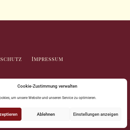
nschutz
Impressum
Cookie-Zustimmung verwalten
okies, um unsere Website und unseren Service zu optimieren.
zeptieren
Ablehnen
Einstellungen anzeigen