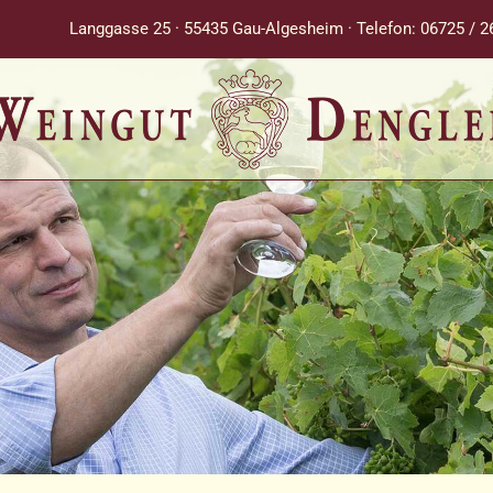
Langgasse 25 · 55435 Gau-Algesheim · Telefon: 06725 / 2