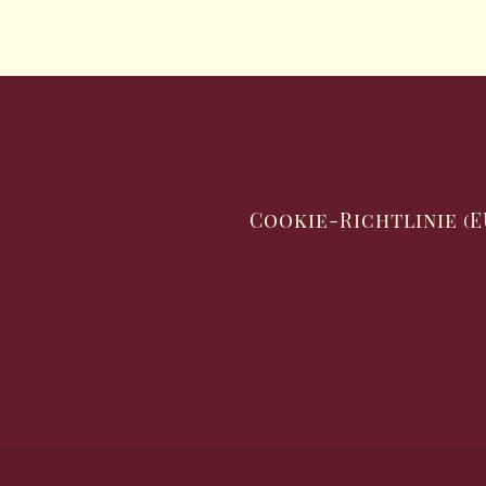
Cookie-Richtlinie (E