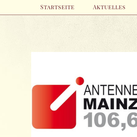
Startseite
Aktuelles