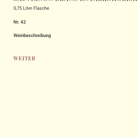
0,75 Liter Flasche
Nr. 42
Weinbeschreibung
weiter