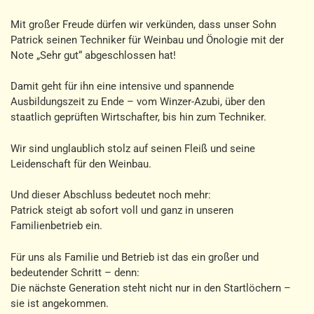
Mit großer Freude dürfen wir verkünden, dass unser Sohn
Patrick seinen Techniker für Weinbau und Önologie mit der
Note „Sehr gut“ abgeschlossen hat!
Damit geht für ihn eine intensive und spannende
Ausbildungszeit zu Ende – vom Winzer-Azubi, über den
staatlich geprüften Wirtschafter, bis hin zum Techniker.
Wir sind unglaublich stolz auf seinen Fleiß und seine
Leidenschaft für den Weinbau.
Und dieser Abschluss bedeutet noch mehr:
Patrick steigt ab sofort voll und ganz in unseren
Familienbetrieb ein.
Für uns als Familie und Betrieb ist das ein großer und
bedeutender Schritt – denn:
Die nächste Generation steht nicht nur in den Startlöchern –
sie ist angekommen.