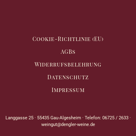
Cookie-Richtlinie (EU)
AGBs
Widerrufsbelehrung
Datenschutz
Impressum
Langgasse 25 · 55435 Gau-Algesheim · Telefon: 06725 / 2633 ·
weingut@dengler-weine.de