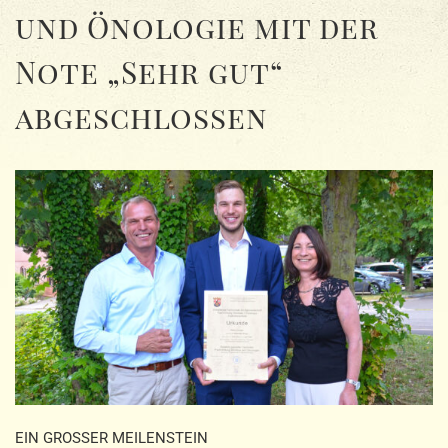
und Önologie mit der
Note „Sehr gut“
abgeschlossen
EIN GROSSER MEILENSTEIN