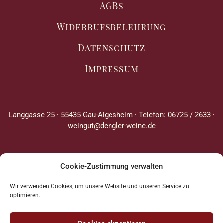
AGBs
Widerrufsbelehrung
Datenschutz
Impressum
Langgasse 25 · 55435 Gau-Algesheim · Telefon: 06725 / 2633 ·
weingut@dengler-weine.de
Cookie-Zustimmung verwalten
Wir verwenden Cookies, um unsere Website und unseren Service zu
optimieren.