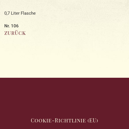
0,7 Liter Flasche
Nr. 106
zurück
Cookie-Richtlinie (EU)