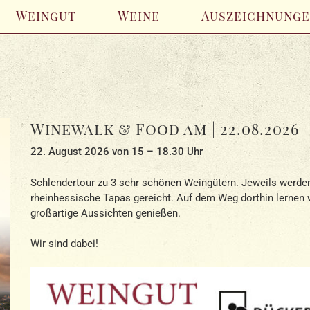
Weingut
Weine
Auszeichnung
Winewalk & Food am | 22.08.2026
22. August 2026 von 15 – 18.30 Uhr
Schlendertour zu 3 sehr schönen Weingütern. Jeweils werde
rheinhessische Tapas gereicht. Auf dem Weg dorthin lernen 
großartige Aussichten genießen.
Wir sind dabei!