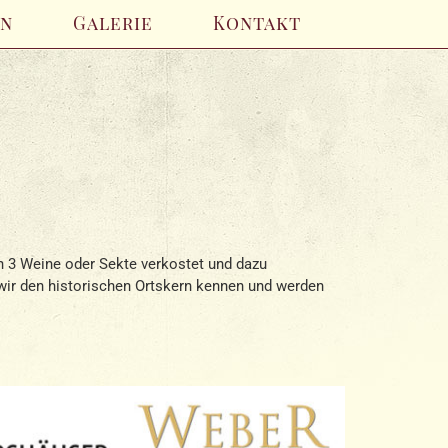
en
Galerie
Kontakt
n 3 Weine oder Sekte verkostet und dazu
wir den historischen Ortskern kennen und werden