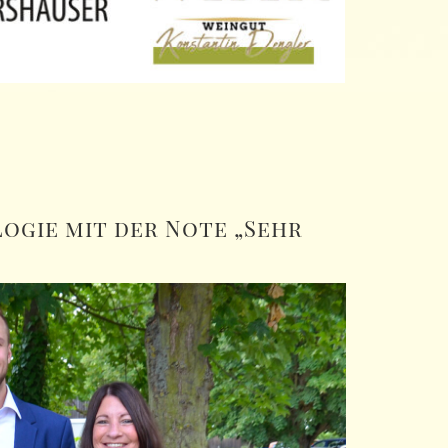
ogie mit der Note „Sehr