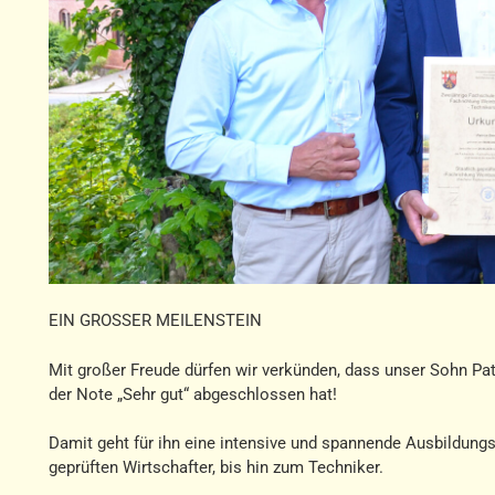
EIN GROSSER MEILENSTEIN
Mit großer Freude dürfen wir verkünden, dass unser Sohn Pa
der Note „Sehr gut“ abgeschlossen hat!
Damit geht für ihn eine intensive und spannende Ausbildungs
geprüften Wirtschafter, bis hin zum Techniker.