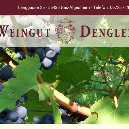
Langgasse 25 · 55435 Gau-Algesheim · Telefon: 06725 / 2