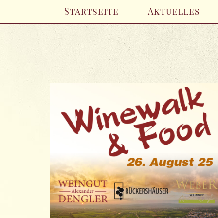
Startseite
Aktuelles