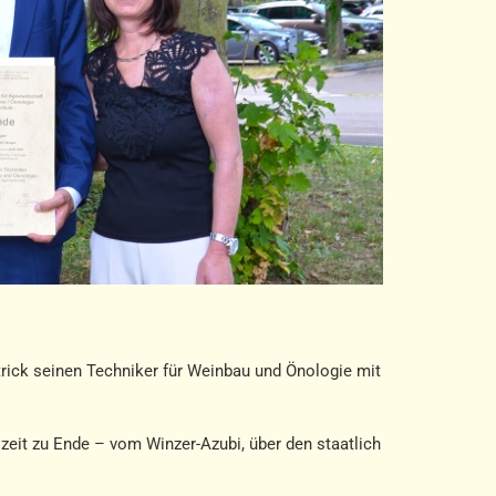
trick seinen Techniker für Weinbau und Önologie mit
zeit zu Ende – vom Winzer-Azubi, über den staatlich