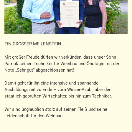
EIN GROSSER MEILENSTEIN
Mit großer Freude dürfen wir verkünden, dass unser Sohn
Patrick seinen Techniker für Weinbau und Önologie mit der
Note „Sehr gut“ abgeschlossen hat!
Damit geht für ihn eine intensive und spannende
Ausbildungszeit zu Ende – vom Winzer-Azubi, über den
staatlich geprüften Wirtschafter, bis hin zum Techniker.
Wir sind unglaublich stolz auf seinen Fleiß und seine
Leidenschaft für den Weinbau.