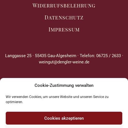
Widerrufsbelehrung
Datenschutz
Impressum
Langgasse 25 · 55435 Gau-Algesheim · Telefon: 06725 / 2633 ·
weingut@dengler-weine.de
Cookie-Zustimmung verwalten
Wir verwenden Cookies, um unsere Website und unseren Service zu
optimieren.
Cookies akzeptieren