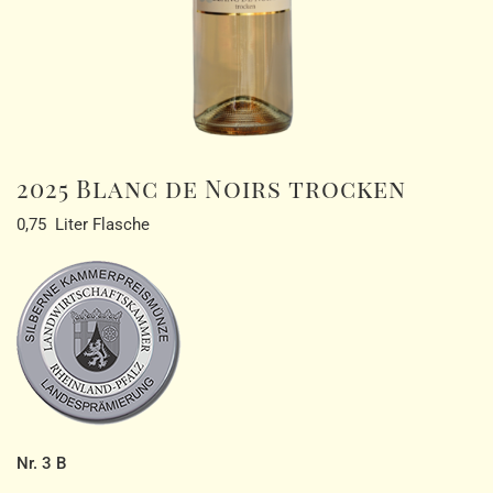
2025 Blanc de Noirs trocken
0,75 Liter Flasche
Nr. 3 B