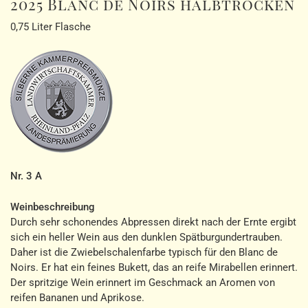
2025 Blanc de Noirs halbtrocken
0,75 Liter Flasche
Nr. 3 A
Weinbeschreibung
Durch sehr schonendes Abpressen direkt nach der Ernte ergibt
sich ein heller Wein aus den dunklen Spätburgundertrauben.
Daher ist die Zwiebelschalenfarbe typisch für den Blanc de
Noirs. Er hat ein feines Bukett, das an reife Mirabellen erinnert.
Der spritzige Wein erinnert im Geschmack an Aromen von
reifen Bananen und Aprikose.