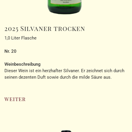
2025 Silvaner trocken
1,0 Liter Flasche
Nr. 20
Weinbeschreibung
Dieser Wein ist ein herzhafter Silvaner. Er zeichnet sich durch
seinen dezenten Duft sowie durch die milde Säure aus.
weiter