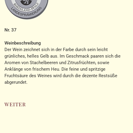
Nr. 37
Weinbeschreibung
Der Wein zeichnet sich in der Farbe durch sein leicht
grünliches, helles Gelb aus. Im Geschmack paaren sich die
Aromen von Stachelbeeren und Zitrusfrüchten, sowie
Anklänge von frischem Heu. Die feine und spritzige
Fruchtsäure des Weines wird durch die dezente Restsüße
abgerundet.
weiter