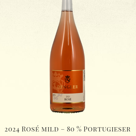
2024 Rosé mild – 80 % Portugieser