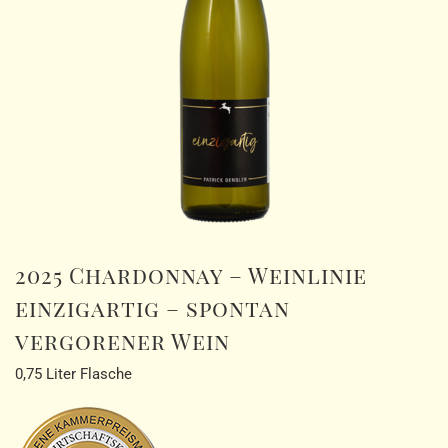
2025 Chardonnay – Weinlinie
einzigartig – spontan
vergorener Wein
0,75 Liter Flasche