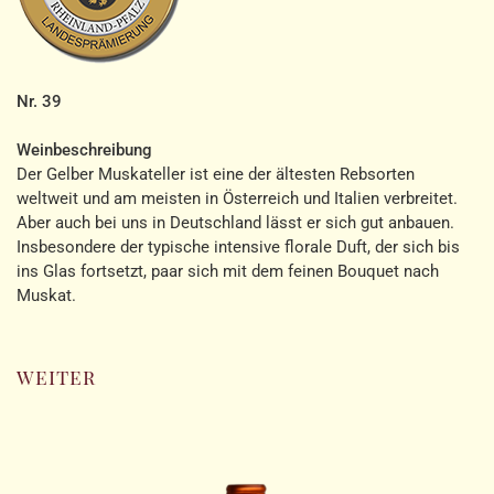
Nr. 39
Weinbeschreibung
Der Gelber Muskateller ist eine der ältesten Rebsorten
weltweit und am meisten in Österreich und Italien verbreitet.
Aber auch bei uns in Deutschland lässt er sich gut anbauen.
Insbesondere der typische intensive florale Duft, der sich bis
ins Glas fortsetzt, paar sich mit dem feinen Bouquet nach
Muskat.
weiter