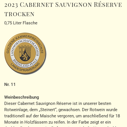
2023 Cabernet Sauvignon Réserve
trocken
0,75 Liter Flasche
Nr. 11
Weinbeschreibung
Dieser Cabernet Sauvignon Réserve ist in unserer besten
Rotweinlage, dem „Steinert“, gewachsen. Der Rotwein wurde
traditionell auf der Maische vergoren, um anschließend für 18
Monate in Holzfässern zu reifen. In der Farbe zeigt er ein