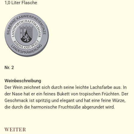
1,0 Liter Flasche
Nr. 2
Weinbeschreibung
Der Wein zeichnet sich durch seine leichte Lachsfarbe aus. In
der Nase hat er ein feines Bukett von tropischen Früchten. Der
Geschmack ist spritzig und elegant und hat eine feine Würze,
die durch die harmonische Fruchtsüße abgerundet wird.
weiter