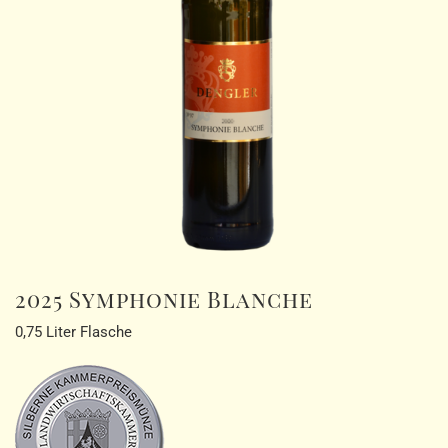
2025 Symphonie Blanche
0,75 Liter Flasche