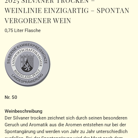
2025 Silvaner trocken –
WEINLINIE EINZIGARTIG – SPONTAN
VERGORENER WEIN
0,75 Liter Flasche
Nr. 50
Weinbeschreibung
Der Silvaner trocken zeichnet sich durch seinen besonderen
Geruch und Aromatik aus die Aromen entstehen nur bei der
Spontangärung und werden von Jahr zu Jahr unterschiedlich