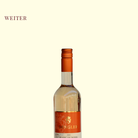
weiter