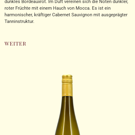
dunkles Bordeauxrot. Im Duft vereinen sich die Noten dunkler,
roter Früchte mit einem Hauch von Mocca. Es ist ein
harmonischer, kräftiger Cabernet Sauvignon mit ausgeprägter
Tanninstruktur.
weiter