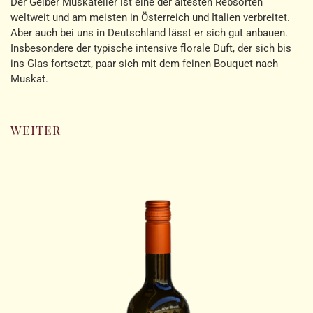
Der Gelber Muskateller ist eine der ältesten Rebsorten
weltweit und am meisten in Österreich und Italien verbreitet.
Aber auch bei uns in Deutschland lässt er sich gut anbauen.
Insbesondere der typische intensive florale Duft, der sich bis
ins Glas fortsetzt, paar sich mit dem feinen Bouquet nach
Muskat.
weiter