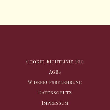
Cookie-Richtlinie (EU)
AGBs
Widerrufsbelehrung
Datenschutz
Impressum