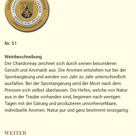
Nr. 51
Weinbeschreibung
Der Chardonnay zeichnet sich durch seinen besonderen
Geruch und Aromatik aus. Die Aromen entstehen nur bei der
Spontangärung und werden von Jahr zu Jahr unterschiedlich
ausfallen. Bei der Spontangärung wird der Most nach dem
Pressen sich selbst überlassen. Die Hefen, welche von Natur
aus in der Traube vorhanden sind, beginnen nach wenigen
Tagen mit der Gärung und produzieren unvorhersehbare,
individuelle Aromen. Natur pur und ganz bestimmt einzigartig.
weiter