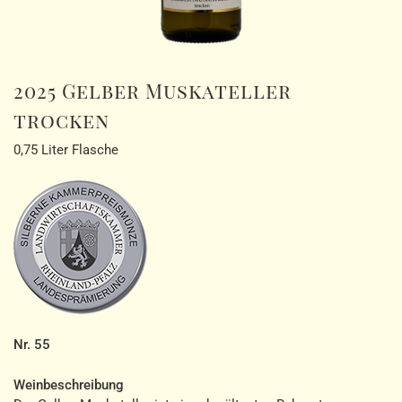
2025 Gelber Muskateller
trocken
0,75 Liter Flasche
Nr. 55
Weinbeschreibung